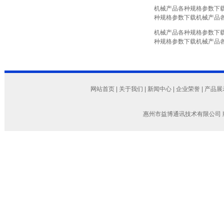
机械产品各种规格参数下
种规格参数下载
机械产品
机械产品各种规格参数下
种规格参数下载
机械产品
网站首页
|
关于我们
|
新闻中心
|
企业荣誉
|
产品展
惠州市益博通讯技术有限公司