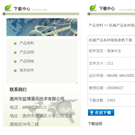
下载中心
产品资料
>> 机械产品各种
机械产品各种规格参数下载
产品资料
软件语言：简体中文
产品说明
产品明细
文件大小：111
相关软件
运行环境：Win98, Win2000,
整理日期：2009/8/27
联系我们
惠州市益博通讯技术有限公司
下载次数：1463
电话：0752-2299121
地址：惠州市惠城区小金口街道青
下载说明
塘南街36号二楼